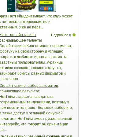
ория НетГейм доказывает, что клуб может
 не только интересным, но и
ственным. Уже не перв...
Кинг - онлайн казино,
Подробнее »
раскрывающее таланты
Онлайн казино Кинг помогает переманить
фортуну на свою сторону и успешно
сыграть в любимые игровые автоматы
азартным пользователям. Украинцы
активно создают в казино аккаунты,
забирают бонусы разных форматов и
постоянно…
Онлайн казино: выбор автоматов,
приносящие результат
НетГейм старается следить за
современными тенденциями, поэтому в
нем посетителя ждет большой выбор игр,
а также доступ к отличной бонусной
политике. НетГейм имеет русскоязычный
интерфейс, что говорит об ориентации
на…
Онлайн казино: безумный уровень игры и