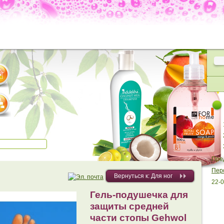
Пре
Пер
Вернуться к: Для ног
22-
Гель-подушечка для
защиты средней
части стопы Gehwol