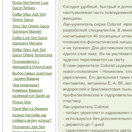
Rusia Slot Server Luar
Сегодня удобный, быстрый и долг
Gacor Terbaru
неотъемлемая часть повседневно
Daftar Situs Judi Slot
женщины.
Online Gacor
Лак-укрепитель серии Colorist яв
Situs Slot Online Gacor
разработкой специалистов. В линей
Gampang Maxwin
насчитывается 40 роскошных оттен
Daftar Link Slot Gacor
отличаются фантастической насыщ
Gampang Menang
и не тускнеют. Для достижения по
Daftar Situs Judi Slot
одного слоя лака. Он не растекает
Gacor Online Terpercaya
чудесно переливается на свету.
Познакомился с
В лаке-укрепителе Colorist содер
девушкой в Нурсултане
нового поколения – Ноникозин, с
Выбор самых азартных
укреплению. Его дополняют такие 
- казино Вавада
пентавитин, витамины Е, А, В5, же
Чем привлекает
водорослей и бриллиантовая пыль
букмекер Фаворит
профилактическое и оздоровительн
разбирается Stavki.ua
пластину.
Rogue One
Лак-укрепитель Colorist:
Пари Матч в Украине
- питает, укрепляет и оздоровляет
Казино Нетгейм: как
- используется без дополнительно
поймать волну успеха?
- держится до 7 дней
Permainan Judi Slot
- гарантирует насыщенность цвета