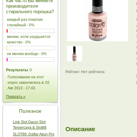
Как часто Вы меняете
производителя
стирального порошка?
каждый раз покупаю
случайный - 0%
меняю, если ухудшается
качество - 0%
не меняю вообще - 0%
Результаты
: 0
Рейтинг: Нет рейтинга
Голосование на этот
опрос закончилось в: 02
Авг 2013 - 17:43
Показать »
Link Slot Gacor Slot
Terpercaya & Slot88
Описание
SLOT88: Daftar Akun Pro