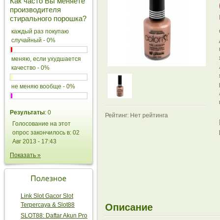
Как часто Вы меняете
производителя
стирального порошка?
каждый раз покупаю
случайный - 0%
меняю, если ухудшается
качество - 0%
не меняю вообще - 0%
Результаты
: 0
Рейтинг: Нет рейтинга
Голосование на этот
опрос закончилось в: 02
Авг 2013 - 17:43
Показать »
Link Slot Gacor Slot
Terpercaya & Slot88
Описание
SLOT88: Daftar Akun Pro