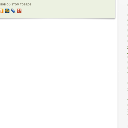
вов об этом товаре.