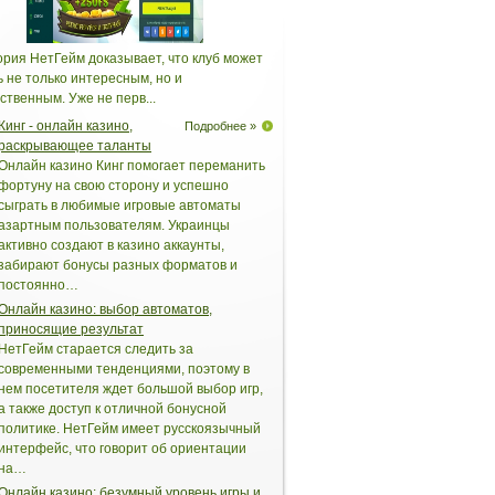
ория НетГейм доказывает, что клуб может
 не только интересным, но и
ственным. Уже не перв...
Кинг - онлайн казино,
Подробнее »
раскрывающее таланты
Онлайн казино Кинг помогает переманить
фортуну на свою сторону и успешно
сыграть в любимые игровые автоматы
азартным пользователям. Украинцы
активно создают в казино аккаунты,
забирают бонусы разных форматов и
постоянно…
Онлайн казино: выбор автоматов,
приносящие результат
НетГейм старается следить за
современными тенденциями, поэтому в
нем посетителя ждет большой выбор игр,
а также доступ к отличной бонусной
политике. НетГейм имеет русскоязычный
интерфейс, что говорит об ориентации
на…
Онлайн казино: безумный уровень игры и