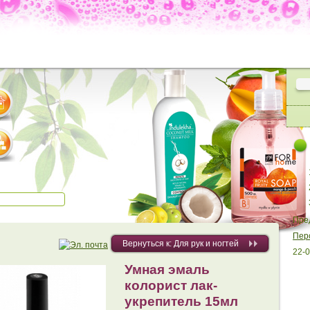
Пре
Пер
Вернуться к: Для рук и ногтей
22-
Умная эмаль
колорист лак-
укрепитель 15мл