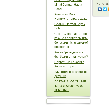
Online Yang Menarik
Нет отзы
Minat Dengan Hadiah
Besar
Kumpulan Data
Hongkong Terbaru 2021
Goalku - Jadwal Sepak
Bola
Слотс Сіті® – легальне
казино з привітальними
бонусами після швидкої
реєстрації
Как выбрать детские
футболки с надписями?
Сорвать куш в казино
Космолот просто!
Удивительные киевские
девушки
DAFTAR SLOT ONLINE
INDONESIA 88 YANG
TERBARU