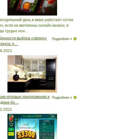
сегодняшний день в мире работают сотни
ч, если не миллионы онлайн казино, и
да трудно пон...
бенности выбора «своего»
Подробнее »
нхауса: п…
06-2021
шие игровые предложения и
Подробнее »
одные бо…
02-2021