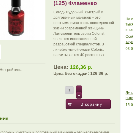
(125) Фламенко
Сегодня удобный, быстрый и
долговечный маникюр – это
На 
неотъемлемая часть повседневной
тыся
жизни современной женщины.
иног
Лак-укрепитель серии Colorist
Осо
является инновационной
тау
разработкой специалистов. В
03-
линейке умной-эмали Colorist
насчитывается 40 роскошных ...
Цена:
126,36 р.
 Нет рейтинга
Цена без скидки:
126,36 р.
Луч
выг
15-
ние
удобный, быстрый и долговечный маникюр – это неотъемлемая