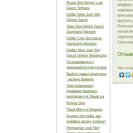
Rusia Slot Server Luar
комфорт.
Gacor Terbaru
намокани
Daftar Situs Judi Slot
впитывае
Online Gacor
впитать 
Полотенц
Situs Slot Online Gacor
лучше вп
Gampang Maxwin
загрязне
Daftar Link Slot Gacor
Срок год
Gampang Menang
Daftar Situs Judi Slot
Отзыв
Gacor Online Terpercaya
Познакомился с
девушкой в Нурсултане
Нет отзы
Выбор самых азартных
- казино Вавада
Чем привлекает
букмекер Фаворит
разбирается Stavki.ua
Rogue One
Пари Матч в Украине
Казино Нетгейм: как
поймать волну успеха?
Permainan Judi Slot