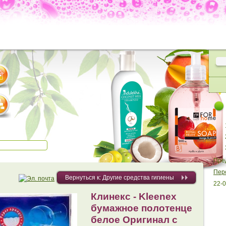
Пре
Пер
Вернуться к: Другие средства гигиены
22-
Клинекс - Kleenex
бумажное полотенце
белое Оригинал с