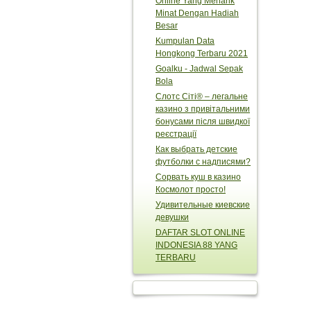
Online Yang Menarik
Minat Dengan Hadiah
Besar
Kumpulan Data
Hongkong Terbaru 2021
Goalku - Jadwal Sepak
Bola
Слотс Сіті® – легальне
казино з привітальними
бонусами після швидкої
реєстрації
Как выбрать детские
футболки с надписями?
Сорвать куш в казино
Космолот просто!
Удивительные киевские
девушки
DAFTAR SLOT ONLINE
INDONESIA 88 YANG
TERBARU