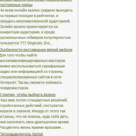
постоянные призы
Не всем онлайн казино суждено выходить
на первые позиции в рейтингах, и
обладать многомиллионной аудиторией.
Онлайн казино ориентируется на
конкретную аудиторию, и среди
русскоязычных геймеров популярностью
пользуется 777 Originals. Его…
Особенности реставрации мягкой мебели
Для того чтобы найти
высококвалифицированных мастеров
можно воспользоваться сарафанным
радио или информацией со страниц
специализированных сайтов в сети
Интернет. Так вы сможете избежать
псевдомастеров.
5 причин, чтобы выбрать казино
Наш мир полон стандартных решений,
отработанных действий, постулатов
морали и законов. Иногда от этого так
устаешь, что не знаешь, куда себя деть,
чем заполнить свое драгоценное время.
Расцветить жизнь яркими красками…
Пятновыводитель Vanish