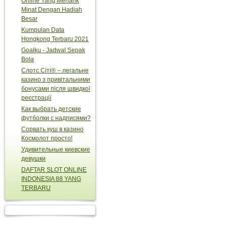
Online Yang Menarik
Minat Dengan Hadiah
Besar
Kumpulan Data
Hongkong Terbaru 2021
Goalku - Jadwal Sepak
Bola
Слотс Сіті® – легальне
казино з привітальними
бонусами після швидкої
реєстрації
Как выбрать детские
футболки с надписями?
Сорвать куш в казино
Космолот просто!
Удивительные киевские
девушки
DAFTAR SLOT ONLINE
INDONESIA 88 YANG
TERBARU