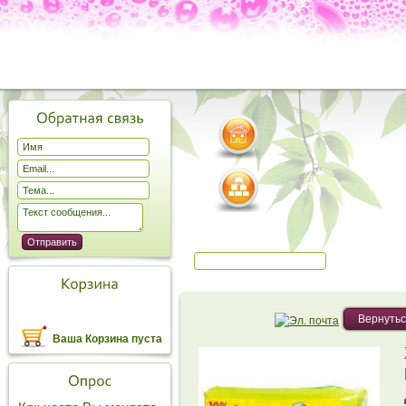
Вернутьс
Ваша Корзина пуста