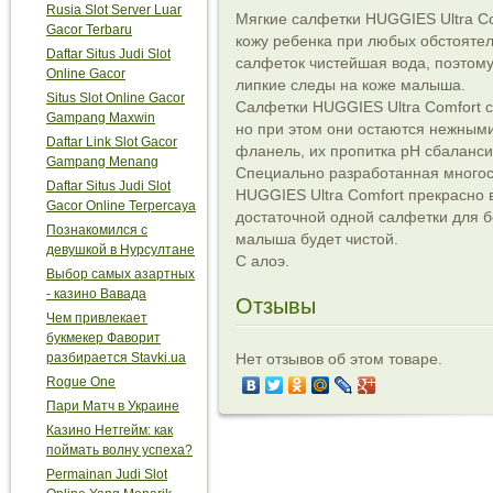
Rusia Slot Server Luar
Мягкие салфетки HUGGIES Ultra Co
Gacor Terbaru
кожу ребенка при любых обстоятел
Daftar Situs Judi Slot
салфеток чистейшая вода, поэтом
Online Gacor
липкие следы на коже малыша.
Situs Slot Online Gacor
Салфетки HUGGIES Ultra Comfort
Gampang Maxwin
но при этом они остаются нежными
Daftar Link Slot Gacor
фланель, их пропитка pH сбаланси
Gampang Menang
Специально разработанная многос
Daftar Situs Judi Slot
HUGGIES Ultra Comfort прекрасно 
Gacor Online Terpercaya
достаточной одной салфетки для б
Познакомился с
малыша будет чистой.
девушкой в Нурсултане
С алоэ.
Выбор самых азартных
- казино Вавада
Отзывы
Чем привлекает
букмекер Фаворит
разбирается Stavki.ua
Нет отзывов об этом товаре.
Rogue One
Пари Матч в Украине
Казино Нетгейм: как
поймать волну успеха?
Permainan Judi Slot