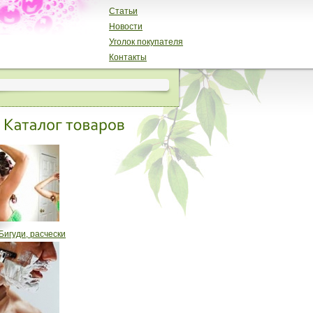
Статьи
Новости
Уголок покупателя
Контакты
Бигуди, расчески