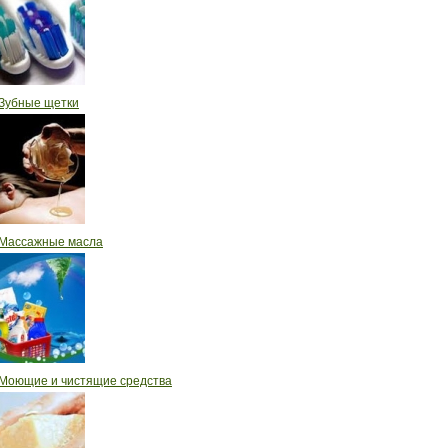
Зубные щетки
Массажные масла
Моющие и чистящие средства