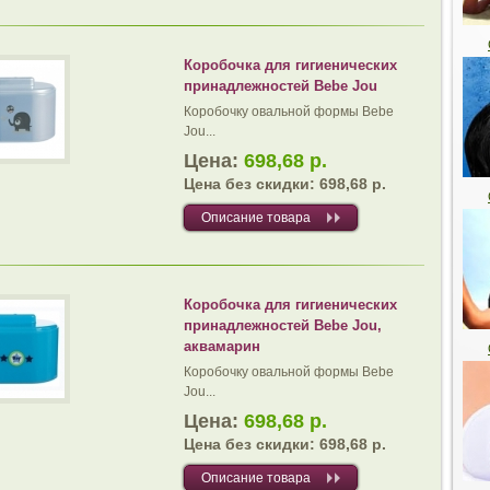
Коробочка для гигиенических
принадлежностей Bebe Jou
Коробочку овальной формы Bebe
Jou...
Цена:
698,68 р.
Цена без скидки:
698,68 р.
Описание товара
Коробочка для гигиенических
принадлежностей Bebe Jou,
аквамарин
Коробочку овальной формы Bebe
Jou...
Цена:
698,68 р.
Цена без скидки:
698,68 р.
Описание товара