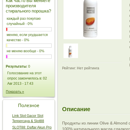
Как часто Вы меняете
производителя
стирального порошка?
каждый раз покупаю
случайный - 0%
меняю, если ухудшается
качество - 0%
не меняю вообще - 0%
Результаты
: 0
Рейтинг: Нет рейтинга
Голосование на этот
опрос закончилось в: 02
Авг 2013 - 17:43
Показать »
Описание
Link Slot Gacor Slot
Terpercaya & Slot88
Продукты из линии Olive & Almond
SLOT88: Daftar Akun Pro
100% натурального масла сладког