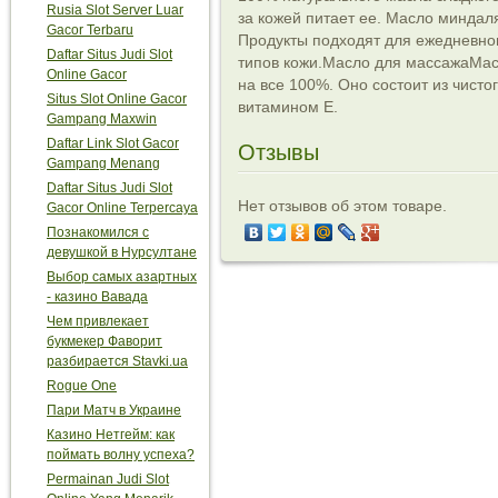
Rusia Slot Server Luar
за кожей питает ее. Масло миндал
Gacor Terbaru
Продукты подходят для ежедневног
Daftar Situs Judi Slot
типов кожи.Масло для массажаМас
Online Gacor
на все 100%. Оно состоит из чист
Situs Slot Online Gacor
витамином Е.
Gampang Maxwin
Daftar Link Slot Gacor
Отзывы
Gampang Menang
Daftar Situs Judi Slot
Нет отзывов об этом товаре.
Gacor Online Terpercaya
Познакомился с
девушкой в Нурсултане
Выбор самых азартных
- казино Вавада
Чем привлекает
букмекер Фаворит
разбирается Stavki.ua
Rogue One
Пари Матч в Украине
Казино Нетгейм: как
поймать волну успеха?
Permainan Judi Slot