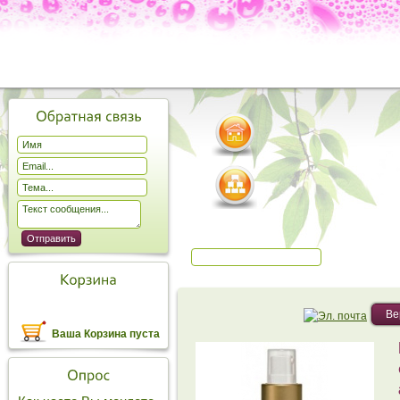
Ве
Ваша Корзина пуста