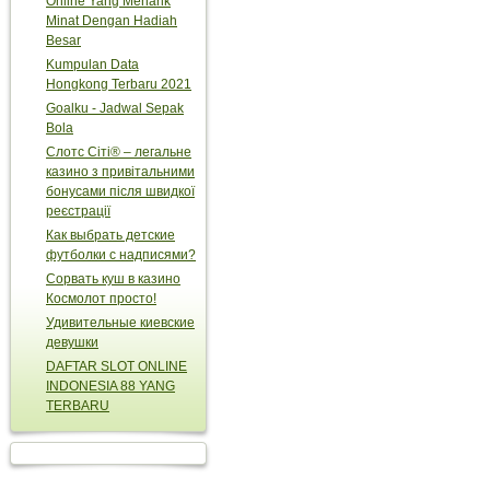
Online Yang Menarik
Minat Dengan Hadiah
Besar
Kumpulan Data
Hongkong Terbaru 2021
Goalku - Jadwal Sepak
Bola
Слотс Сіті® – легальне
казино з привітальними
бонусами після швидкої
реєстрації
Как выбрать детские
футболки с надписями?
Сорвать куш в казино
Космолот просто!
Удивительные киевские
девушки
DAFTAR SLOT ONLINE
INDONESIA 88 YANG
TERBARU