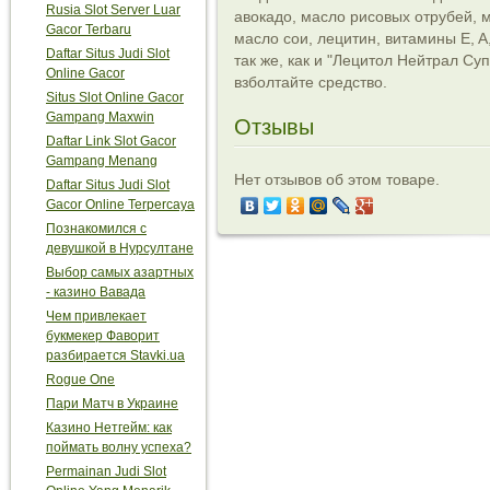
Rusia Slot Server Luar
авокадо, масло рисовых отрубей, 
Gacor Terbaru
масло сои, лецитин, витамины E, 
Daftar Situs Judi Slot
так же, как и "Лецитол Нейтрал Су
Online Gacor
взболтайте средство.
Situs Slot Online Gacor
Gampang Maxwin
Отзывы
Daftar Link Slot Gacor
Gampang Menang
Нет отзывов об этом товаре.
Daftar Situs Judi Slot
Gacor Online Terpercaya
Познакомился с
девушкой в Нурсултане
Выбор самых азартных
- казино Вавада
Чем привлекает
букмекер Фаворит
разбирается Stavki.ua
Rogue One
Пари Матч в Украине
Казино Нетгейм: как
поймать волну успеха?
Permainan Judi Slot