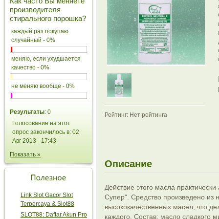
Как часто Вы меняете
производителя
стирального порошка?
каждый раз покупаю
случайный - 0%
меняю, если ухудшается
качество - 0%
не меняю вообще - 0%
Результаты
: 0
Рейтинг: Нет рейтинга
Голосование на этот
опрос закончилось в: 02
Авг 2013 - 17:43
Показать »
Описание
Действие этого масла практически
Link Slot Gacor Slot
Супер". Средство произведено из н
Terpercaya & Slot88
высококачественных масел, что де
SLOT88: Daftar Akun Pro
каждого. Состав: масло сладкого 