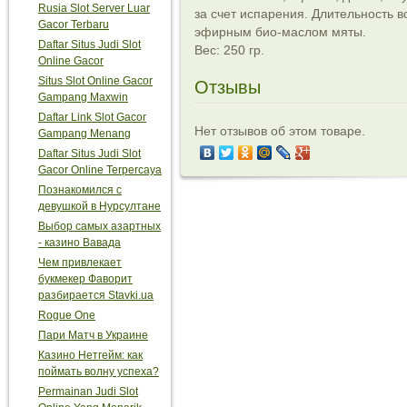
Rusia Slot Server Luar
за счет испарения. Длительность в
Gacor Terbaru
эфирным био-маслом мяты.
Daftar Situs Judi Slot
Вес: 250 гр.
Online Gacor
Situs Slot Online Gacor
Отзывы
Gampang Maxwin
Daftar Link Slot Gacor
Нет отзывов об этом товаре.
Gampang Menang
Daftar Situs Judi Slot
Gacor Online Terpercaya
Познакомился с
девушкой в Нурсултане
Выбор самых азартных
- казино Вавада
Чем привлекает
букмекер Фаворит
разбирается Stavki.ua
Rogue One
Пари Матч в Украине
Казино Нетгейм: как
поймать волну успеха?
Permainan Judi Slot