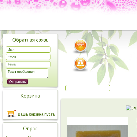
Ваша Корзина пуста