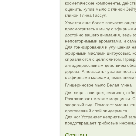
косметические компоненты, действ
оценить, купив мыло с глиной Зейт
глиной Глина Гассул.
Хочется еще более впечатляющего
присмотритесь к мылу с эфирными
достойно вашего внимания, ведь 
неповторимыми ароматами, и сам
Для тонизирования и улучшения н
эфирными маслами цитрусовых, кот
справляются с целлюлитом. Прекр
антидепрессивным действием обла
дерева. А повысить чувственность
с эфирными маслами, имеющими с
Глицериновое мыло Белая глина
Для лица - очищает, смягчает, отбе
Разглаживает мелкие морщинки. Ст
здоровый вид. Помогает уменьшен
ороговевший слой эпидермиса.
Для ног Устраняет неприятный зап
предотвращает грибковые инфекци
Отзывы