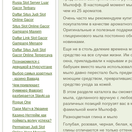
Rusia Slot Server Luar
Мылофф. В настоящий момент мы 
Gacor Terbaru
чем из 25 ароматов.
Daftar Situs Judi Slot
Очень часто мы рекомендуем купи
Online Gacor
покупателям в качестве ароматног
Situs Slot Online Gacor
Оригинальные и полезные подарки 
Gampang Maxwin
глицеринового мыла постоянно обн
Daftar Link Slot Gacor
новинками.
Gampang Menang
Еще не в столь далекие времена м
Daftar Situs Judi Slot
средство на все случаи жизни. Им 
Gacor Online Terpercaya
окна, прикладывали к нарывам и р
Познакомился с
бабушек вместо мыла использова
девушкой в Нурсултане
мыло давно перестало быть предм
Выбор самых азартных
моющим средством, превратившись
- казино Вавада
средство ухода за кожей.
Чем привлекает
букмекер Фаворит
В этом разделе каталога вы сможе
разбирается Stavki.ua
мыла, сделанного вручную с любов
Rogue One
различных позиций погрузят вас в
Пари Матч в Украине
фамильной книги Мылофф.
Казино Нетгейм: как
Разноцветная глина и мыло
поймать волну успеха?
Голубая, розовая, черная, белая, 
Permainan Judi Slot
глины отличаются не только оттен