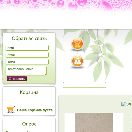
Ваша Корзина пуста