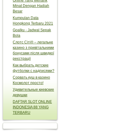
Online Yang Menarik
Minat Dengan Hadiah
Besar
Kumpulan Data
Hongkong Terbaru 2021
Goalku - Jadwal Sepak
Bola
Слотс Сіті® – легальне
казино з привітальними
бонусами після швидкої
реєстрації
Как выбрать детские
футболки с надписями?
Сорвать куш в казино
Космолот просто!
Удивительные киевские
девушки
DAFTAR SLOT ONLINE
INDONESIA 88 YANG
TERBARU