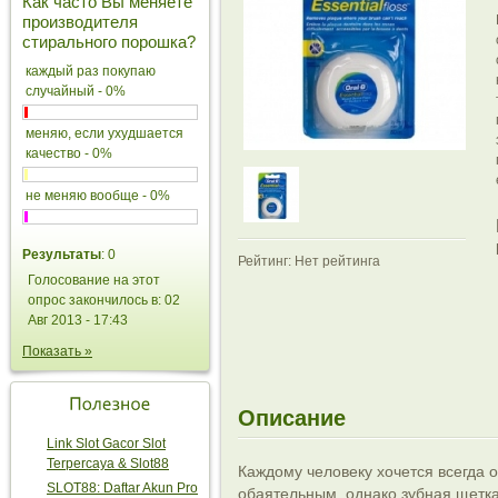
Как часто Вы меняете
производителя
стирального порошка?
каждый раз покупаю
случайный - 0%
меняю, если ухудшается
качество - 0%
не меняю вообще - 0%
Результаты
: 0
Рейтинг: Нет рейтинга
Голосование на этот
опрос закончилось в: 02
Авг 2013 - 17:43
Показать »
Описание
Link Slot Gacor Slot
Terpercaya & Slot88
Каждому человеку хочется всегда 
SLOT88: Daftar Akun Pro
обаятельным, однако зубная щетка