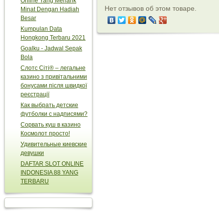
Online Yang Menarik
Нет отзывов об этом товаре.
Minat Dengan Hadiah
Besar
Kumpulan Data
Hongkong Terbaru 2021
Goalku - Jadwal Sepak
Bola
Слотс Сіті® – легальне
казино з привітальними
бонусами після швидкої
реєстрації
Как выбрать детские
футболки с надписями?
Сорвать куш в казино
Космолот просто!
Удивительные киевские
девушки
DAFTAR SLOT ONLINE
INDONESIA 88 YANG
TERBARU