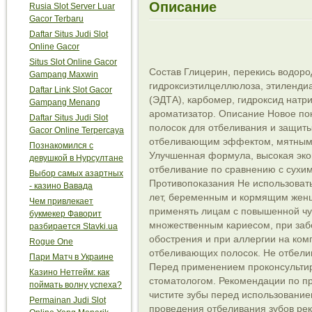
Описание
Rusia Slot Server Luar
Gacor Terbaru
Daftar Situs Judi Slot
Online Gacor
Situs Slot Online Gacor
Состав Глицерин, перекись водород
Gampang Maxwin
гидроксиэтилцеллюлоза, этиленди
Daftar Link Slot Gacor
(ЭДТА), карбомер, гидроксид натри
Gampang Menang
ароматизатор. Описание Новое по
Daftar Situs Judi Slot
полосок для отбеливания и защиты
Gacor Online Terpercaya
отбеливающим эффектом, мятным 
Познакомился с
Улучшенная формула, высокая эк
девушкой в Нурсултане
отбеливание по сравнению с сухи
Выбор самых азартных
Противопоказания Не использовать
- казино Вавада
лет, беременным и кормящим жен
Чем привлекает
применять лицам с повышенной чу
букмекер Фаворит
множественным кариесом, при заб
разбирается Stavki.ua
обострения и при аллергии на ком
Rogue One
отбеливающих полосок. Не отбелив
Пари Матч в Украине
Перед применением проконсульти
Казино Нетгейм: как
стоматологом. Рекомендации по 
поймать волну успеха?
чистите зубы перед использование
Permainan Judi Slot
проведения отбеливания зубов рек