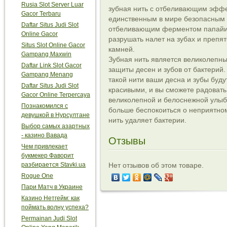
Rusia Slot Server Luar
зубная нить с отбеливающим эффе
Gacor Terbaru
единственным в мире безопасным
Daftar Situs Judi Slot
отбеливающим ферментом папайи
Online Gacor
разрушать налет на зубах и препя
Situs Slot Online Gacor
камней.
Gampang Maxwin
Зубная нить является великолепн
Daftar Link Slot Gacor
защиты десен и зубов от бактерий
Gampang Menang
такой нити ваши десна и зубы буд
Daftar Situs Judi Slot
красивыми, и вы сможете радоват
Gacor Online Terpercaya
великолепной и белоснежной улыб
Познакомился с
больше беспокоиться о неприятном
девушкой в Нурсултане
нить удаляет бактерии.
Выбор самых азартных
- казино Вавада
Отзывы
Чем привлекает
букмекер Фаворит
разбирается Stavki.ua
Нет отзывов об этом товаре.
Rogue One
Пари Матч в Украине
Казино Нетгейм: как
поймать волну успеха?
Permainan Judi Slot