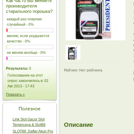
Как часто Вы меняете
производителя
стирального порошка?
каждый раз покупаю
случайный - 0%
меняю, если ухудшается
качество - 0%
не меняю вообще - 0%
Результаты
: 0
Рейтинг: Нет рейтинга
Голосование на этот
опрос закончилось в: 02
Авг 2013 - 17:43
Показать »
Link Slot Gacor Slot
Описание
Terpercaya & Slot88
SLOT88: Daftar Akun Pro