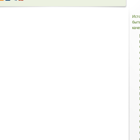
Ист
быть
каче