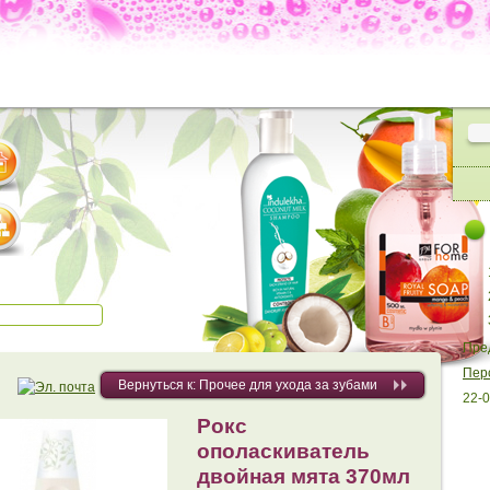
Пре
Пер
Вернуться к: Прочее для ухода за зубами
22-
Рокс
ополаскиватель
двойная мята 370мл