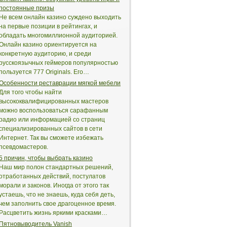
постоянные призы
Не всем онлайн казино суждено выходить
на первые позиции в рейтингах, и
обладать многомиллионной аудиторией.
Онлайн казино ориентируется на
конкретную аудиторию, и среди
русскоязычных геймеров популярностью
пользуется 777 Originals. Его…
Особенности реставрации мягкой мебели
Для того чтобы найти
высококвалифицированных мастеров
можно воспользоваться сарафанным
радио или информацией со страниц
специализированных сайтов в сети
Интернет. Так вы сможете избежать
псевдомастеров.
5 причин, чтобы выбрать казино
Наш мир полон стандартных решений,
отработанных действий, постулатов
морали и законов. Иногда от этого так
устаешь, что не знаешь, куда себя деть,
чем заполнить свое драгоценное время.
Расцветить жизнь яркими красками…
Пятновыводитель Vanish