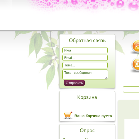
Ваша Корзина пуста