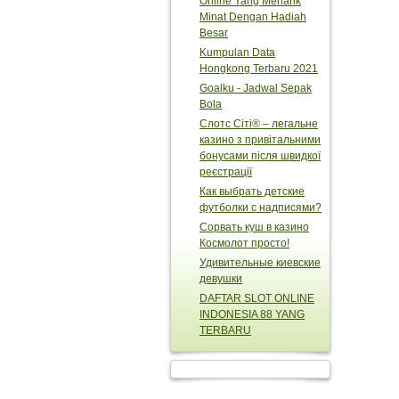
Online Yang Menarik
Minat Dengan Hadiah
Besar
Kumpulan Data
Hongkong Terbaru 2021
Goalku - Jadwal Sepak
Bola
Слотс Сіті® – легальне
казино з привітальними
бонусами після швидкої
реєстрації
Как выбрать детские
футболки с надписями?
Сорвать куш в казино
Космолот просто!
Удивительные киевские
девушки
DAFTAR SLOT ONLINE
INDONESIA 88 YANG
TERBARU