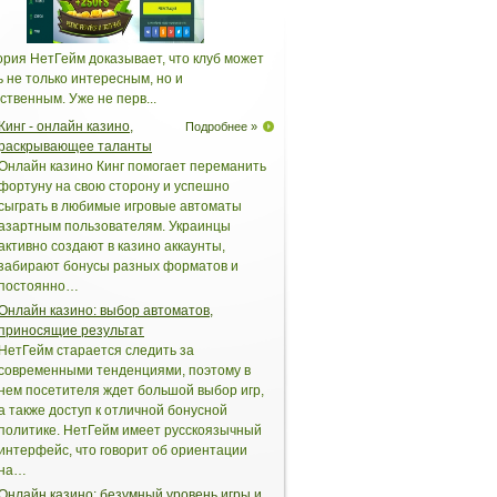
ория НетГейм доказывает, что клуб может
 не только интересным, но и
ственным. Уже не перв...
Кинг - онлайн казино,
Подробнее »
раскрывающее таланты
Онлайн казино Кинг помогает переманить
фортуну на свою сторону и успешно
сыграть в любимые игровые автоматы
азартным пользователям. Украинцы
активно создают в казино аккаунты,
забирают бонусы разных форматов и
постоянно…
Онлайн казино: выбор автоматов,
приносящие результат
НетГейм старается следить за
современными тенденциями, поэтому в
нем посетителя ждет большой выбор игр,
а также доступ к отличной бонусной
политике. НетГейм имеет русскоязычный
интерфейс, что говорит об ориентации
на…
Онлайн казино: безумный уровень игры и