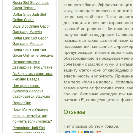
Rusia Slot Server Luar
зеленого яблока. Эффекты: защитн
Gacor Terbaru
кожу, защищает волосы от негатив
Daftar Situs Judi Slot
ветра, морской соли. Также явля
Online Gacor
для защиты и лечения окрашенных
Situs Slot Online Gacor
главный ингредиент – биотехнологи
Gampang Maxwin
полученный из водоросли Laminari
Daftar Link Slot Gacor
называется также «золотой ламина
Gampang Menang
повреждений, связанных с чрезме
Daftar Situs Judi Slot
предупреждает пигментацию и ожог
Gacor Online Terpercaya
обезвоживанию и преждевременно
Познакомился с
сочетании с маслом кукуи и витам
девушкой в Нурсултане
защиту клеток кожи от свободных 
Выбор самых азартных
эластичность и упругость. Примен
- казино Вавада
все тело и/или на волосы. Использ
Чем привлекает
зависимости от фототипа кожи, вр
букмекер Фаворит
солнце. Активные ингредиенты: масл
разбирается Stavki.ua
витамин E, солнцезащитные филь
Rogue One
Пари Матч в Украине
Отзывы
Казино Нетгейм: как
поймать волну успеха?
Нет отзывов об этом товаре.
Permainan Judi Slot