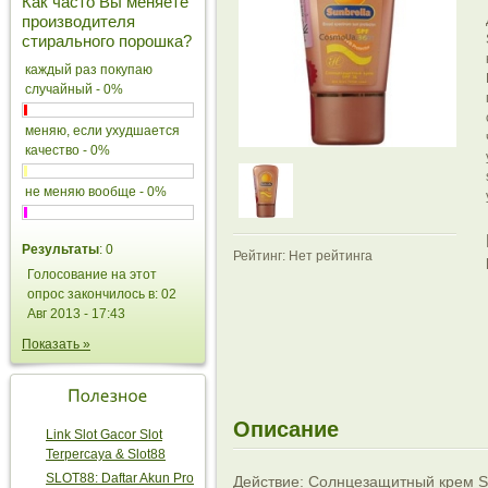
Как часто Вы меняете
производителя
стирального порошка?
каждый раз покупаю
случайный - 0%
меняю, если ухудшается
качество - 0%
не меняю вообще - 0%
Результаты
: 0
Рейтинг: Нет рейтинга
Голосование на этот
опрос закончилось в: 02
Авг 2013 - 17:43
Показать »
Описание
Link Slot Gacor Slot
Terpercaya & Slot88
SLOT88: Daftar Akun Pro
Действие: Солнцезащитный крем S