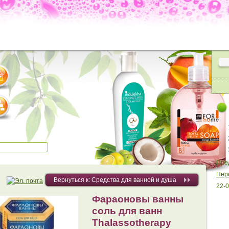
Пре
Пер
Вернуться к: Средства для ванной и душа
22-
Фараоновы ванны
соль для ванн
Thalassotherapy