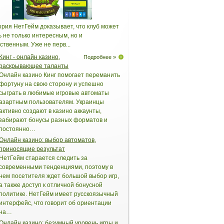
ория НетГейм доказывает, что клуб может
 не только интересным, но и
ственным. Уже не перв...
Кинг - онлайн казино,
Подробнее »
раскрывающее таланты
Онлайн казино Кинг помогает переманить
фортуну на свою сторону и успешно
сыграть в любимые игровые автоматы
азартным пользователям. Украинцы
активно создают в казино аккаунты,
забирают бонусы разных форматов и
постоянно…
Онлайн казино: выбор автоматов,
приносящие результат
НетГейм старается следить за
современными тенденциями, поэтому в
нем посетителя ждет большой выбор игр,
а также доступ к отличной бонусной
политике. НетГейм имеет русскоязычный
интерфейс, что говорит об ориентации
на…
Онлайн казино: безумный уровень игры и