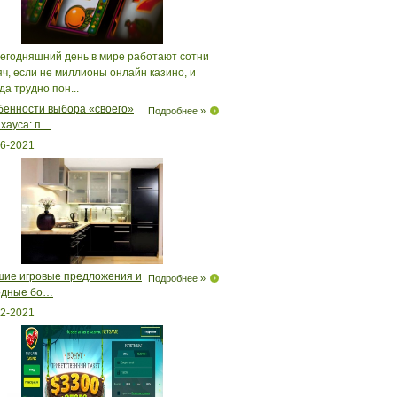
сегодняшний день в мире работают сотни
ч, если не миллионы онлайн казино, и
да трудно пон...
бенности выбора «своего»
Подробнее »
нхауса: п…
06-2021
шие игровые предложения и
Подробнее »
одные бо…
02-2021