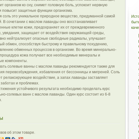
ит организм ко сну, снимет головную боль, успокоит нервную
и повысит защитные функции организма.
 соль это уникальное природное вещество, придуманной самой
Ист
. В сочетании с маслом лаванды оно восстанавливает
быть
нные клетки кожи, предохраняет их от преждевременного
каче
, увядания, защищает от воздействия окружающей среды,
вно нейтрализует опасные свободные радикалы, улучшает
ый обмен, способствуя быстрому и правильному похудению,
влению обменных процессов в организме. Во время минерально-
процедура кожа получает все необходимые минералы и
ые компоненты.
ть солевые ванны с маслом лаванды рекомендуется также для
ия перевозбуждения, избавления от бессонницы и мигреней. Соль
т релаксирующее воздействие, а запах лаванды заставляет
 заботах и проблемах.
ижения устойчивого результата необходимо проделать курс
но-солевых ванн с маслом лаванды. Один курс состоит из 6-8
.
ы
вов об этом товаре.