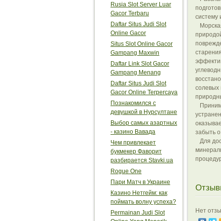
Rusia Slot Server Luar
подготов
Gacor Terbaru
систему 
Daftar Situs Judi Slot
Морская
Online Gacor
природой
поврежде
Situs Slot Online Gacor
старения
Gampang Maxwin
эффекти
Daftar Link Slot Gacor
углеводн
Gampang Menang
восстано
Daftar Situs Judi Slot
солевых 
Gacor Online Terpercaya
природн
Познакомился с
Принима
девушкой в Нурсултане
устранен
Выбор самых азартных
оказывае
- казино Вавада
забыть о
Для дост
Чем привлекает
минераль
букмекер Фаворит
процедур
разбирается Stavki.ua
Rogue One
Пари Матч в Украине
Отзыв
Казино Нетгейм: как
поймать волну успеха?
Нет отзы
Permainan Judi Slot