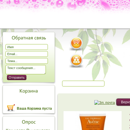
Верну
Ваша Корзина пуста