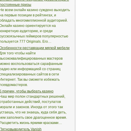
постоянные призы
Не всем онлайн казино суждено выходить
на первые позиции в рейтингах, и
обладать многомиллионной аудиторией.
Онлайн казино ориентируется на
конкретную аудиторию, и среди
русскоязычных геймеров популярностью
пользуется 777 Originals. Его…
Особенности реставрации мягкой мебели
Для того чтобы найти
высококвалифицированных мастеров
можно воспользоваться сарафанным
радио или информацией со страниц
специализированных сайтов в сети
Интернет. Так вы сможете избежать
псевдомастеров.
5 причин, чтобы выбрать казино
Наш мир полон стандартных решений,
отработанных действий, постулатов
морали и законов. Иногда от этого так
устаешь, что не знаешь, куда себя деть,
чем заполнить свое драгоценное время.
Расцветить жизнь яркими красками…
Пятновыводитель Vanish