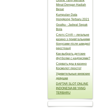
Online Yang Menarik
Minat Dengan Hadiah
Besar
Kumpulan Data
Hongkong Terbaru 2021
Goalku - Jadwal Sepak
Bola
Слотс Сіті® – легальне
казино з привітальними
бонусами після швидкої
реєстрації
Как выбрать детские
футболки с надписями?
Сорвать куш в казино
Космолот просто!
Удивительные киевские
девушки
DAFTAR SLOT ONLINE
INDONESIA 88 YANG
TERBARU