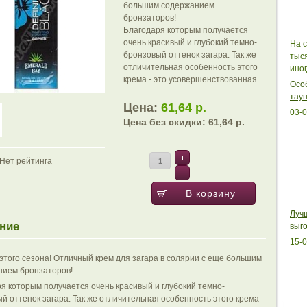
большим содержанием
бронзаторов!
Благодаря которым получается
очень красивый и глубокий темно-
На 
бронзовый оттенок загара. Так же
тыся
отличительная особенность этого
иног
крема - это усовершенствованная ...
Осо
тау
Цена:
61,64 р.
03-
Цена без скидки:
61,64 р.
 Нет рейтинга
Луч
ние
выг
15-
этого сезона! Отличный крем для загара в солярии с еще большим
нием бронзаторов!
я которым получается очень красивый и глубокий темно-
й оттенок загара. Так же отличительная особенность этого крема -