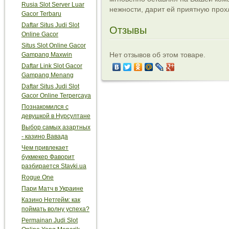
Rusia Slot Server Luar
нежности, дарит ей приятную прох
Gacor Terbaru
Daftar Situs Judi Slot
Отзывы
Online Gacor
Situs Slot Online Gacor
Нет отзывов об этом товаре.
Gampang Maxwin
Daftar Link Slot Gacor
Gampang Menang
Daftar Situs Judi Slot
Gacor Online Terpercaya
Познакомился с
девушкой в Нурсултане
Выбор самых азартных
- казино Вавада
Чем привлекает
букмекер Фаворит
разбирается Stavki.ua
Rogue One
Пари Матч в Украине
Казино Нетгейм: как
поймать волну успеха?
Permainan Judi Slot