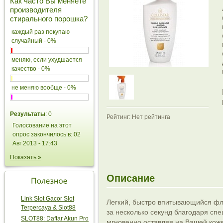
Как часто Вы меняете
производителя
стирального порошка?
каждый раз покупаю
случайный - 0%
меняю, если ухудшается
качество - 0%
не меняю вообще - 0%
Результаты
: 0
Рейтинг: Нет рейтинга
Голосование на этот
опрос закончилось в: 02
Авг 2013 - 17:43
Показать »
Описание
Link Slot Gacor Slot
Легкий, быстро впитывающийся флю
Terpercaya & Slot88
за несколько секунд благодаря сп
SLOT88: Daftar Akun Pro
мгновенно оставляя на Вашей кож