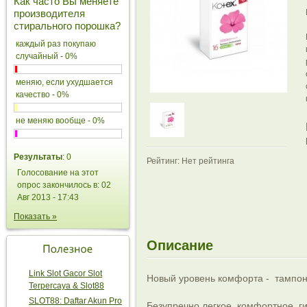
Как часто Вы меняете
производителя
стирального порошка?
каждый раз покупаю
случайный - 0%
меняю, если ухудшается
качество - 0%
не меняю вообще - 0%
Результаты
: 0
Рейтинг: Нет рейтинга
Голосование на этот
опрос закончилось в: 02
Авг 2013 - 17:43
Показать »
Описание
Link Slot Gacor Slot
Новый уровень комфорта - тампон
Terpercaya & Slot88
SLOT88: Daftar Akun Pro
Безупречно легкое, комфортное, г