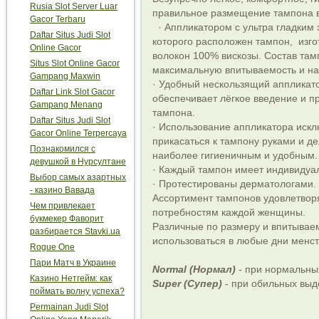
Rusia Slot Server Luar
правильное размещение тампона 
Gacor Terbaru
· Аппликатором с ультра гладким 
Daftar Situs Judi Slot
которого расположен тампон, изг
Online Gacor
волокон 100% вискозы. Состав там
Situs Slot Online Gacor
максимальную впитываемость и на
Gampang Maxwin
· Удобный нескользящий аппликат
Daftar Link Slot Gacor
обеспечивает лёгкое введение и 
Gampang Menang
тампона.
Daftar Situs Judi Slot
· Использование аппликатора иск
Gacor Online Terpercaya
прикасаться к тампону руками и д
Познакомился с
наиболее гигиеничным и удобным.
девушкой в Нурсултане
· Каждый тампон имеет индивидуа
Выбор самых азартных
· Протестированы дерматологами.
- казино Вавада
Ассортимент тампонов удовлетвор
Чем привлекает
потребностям каждой женщины.
букмекер Фаворит
Различные по размеру и впитываем
разбирается Stavki.ua
использоваться в любые дни менст
Rogue One
Пари Матч в Украине
Normal
(Нормал)
- при нормальны
Казино Нетгейм: как
Super
(Супер)
- при обильных выд
поймать волну успеха?
Permainan Judi Slot