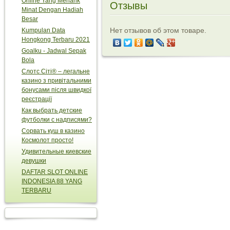
Online Yang Menarik
Отзывы
Minat Dengan Hadiah
Besar
Нет отзывов об этом товаре.
Kumpulan Data
Hongkong Terbaru 2021
Goalku - Jadwal Sepak
Bola
Слотс Сіті® – легальне
казино з привітальними
бонусами після швидкої
реєстрації
Как выбрать детские
футболки с надписями?
Сорвать куш в казино
Космолот просто!
Удивительные киевские
девушки
DAFTAR SLOT ONLINE
INDONESIA 88 YANG
TERBARU