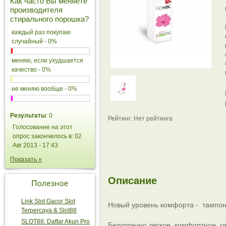
Как часто Вы меняете
производителя
стирального порошка?
каждый раз покупаю
случайный - 0%
меняю, если ухудшается
качество - 0%
не меняю вообще - 0%
Результаты
: 0
Рейтинг: Нет рейтинга
Голосование на этот
опрос закончилось в: 02
Авг 2013 - 17:43
Показать »
Описание
Link Slot Gacor Slot
Новый уровень комфорта - тампон
Terpercaya & Slot88
SLOT88: Daftar Akun Pro
Безупречно легкое, комфортное, г