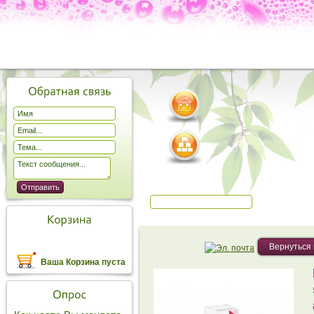
Вернуться 
Ваша Корзина пуста