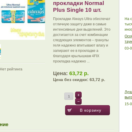
прокладки Normal
Plus Single 10 шт.
Прокладки Always Ultra обеспечат
На 
отличную защиту даже в самые
тыся
интенсивные дни выделений. Это
иног
достигается за счет комбинации
Осо
следующих элементов – гранулы
тау
геля надежно впитывают влагу и
03-
запирают ее в прокладке а
благодаря крылышкам 4FIX
прокладка надежно ...
 Нет рейтинга
Цена:
63,72 р.
Цена без скидки:
63,72 р.
Луч
выг
15-
ние