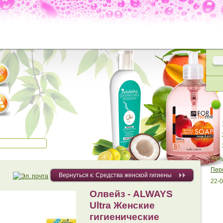
Пре
Пер
Вернуться к: Средства женской гигиены
22-
Олвейз - ALWAYS
Ultra Женские
гигиенические