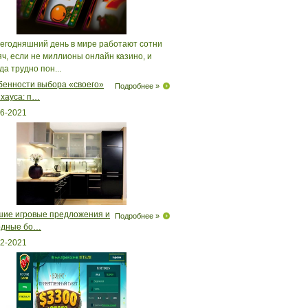
сегодняшний день в мире работают сотни
ч, если не миллионы онлайн казино, и
да трудно пон...
бенности выбора «своего»
Подробнее »
нхауса: п…
06-2021
шие игровые предложения и
Подробнее »
одные бо…
02-2021