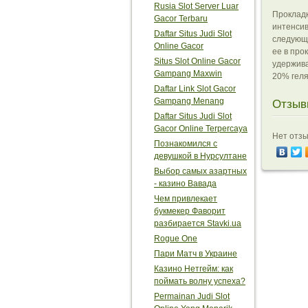
Rusia Slot Server Luar
Прокладк
Gacor Terbaru
интенсив
Daftar Situs Judi Slot
следующи
Online Gacor
ее в про
Situs Slot Online Gacor
удержива
Gampang Maxwin
20% геля
Daftar Link Slot Gacor
Gampang Menang
Отзыв
Daftar Situs Judi Slot
Gacor Online Terpercaya
Нет отзы
Познакомился с
девушкой в Нурсултане
Выбор самых азартных
- казино Вавада
Чем привлекает
букмекер Фаворит
разбирается Stavki.ua
Rogue One
Пари Матч в Украине
Казино Нетгейм: как
поймать волну успеха?
Permainan Judi Slot