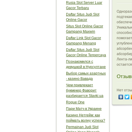
Rusia Slot Server Luar
Gacor Terbaru
Однораз
Daftar Situs Judi Slot
подтекаю
Online Gacor
обеспечи
Situs Slot Online Gacor
Уникальн
Gampang Maxwin
способно
Daftar Link Slot Gacor
помогает
Gampang Menang
углублен
абсорбен
Daftar Situs Judi Slot
абсорбир
Gacor Online Terpercaya
Лента-ли
Познакомился с
остается
девушкой в Нурсултане
Выбор самых азартных
Отзыв
- казино Вавада
Чем привлекает
Нет отзы
букмекер Фаворит
разбирается Stavki.ua
Rogue One
Пари Матч в Украине
Казино Нетгейм: как
поймать волну успеха?
Permainan Judi Slot