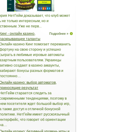
ория НетГейм доказывает, что клуб может
 не только интересным, но и
ственным. Уже не перв...
Кинг - онлайн казино,
Подробнее »
раскрывающее таланты
Онлайн казино Кинг помогает переманить
фортуну на свою сторону и успешно
сыграть в любимые игровые автоматы
азартным пользователям. Украинцы
активно создают в казино аккаунты,
забирают бонусы разных форматов и
постоянно…
Онлайн казино: выбор автоматов,
приносящие результат
НетГейм старается следить за
современными тенденциями, поэтому в
нем посетителя ждет большой выбор игр,
а также доступ к отличной бонусной
политике. НетГейм имеет русскоязычный
интерфейс, что говорит об ориентации
на…
Онлайн казино: безумный уровень игры и