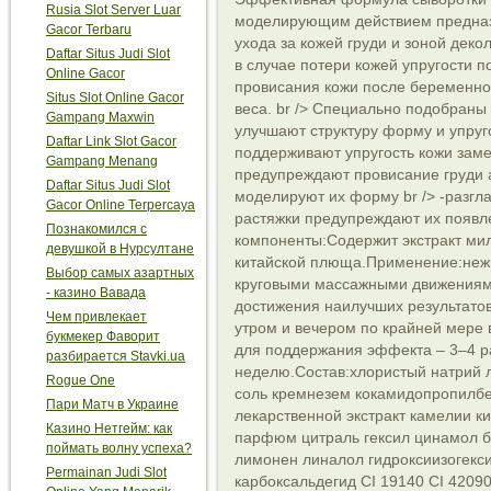
Rusia Slot Server Luar
моделирующим действием предназ
Gacor Terbaru
ухода за кожей груди и зоной дек
Daftar Situs Judi Slot
в случае потери кожей упругости 
Online Gacor
провисания кожи после беременно
Situs Slot Online Gacor
веса. br /> Специально подобраны 
Gampang Maxwin
улучшают структуру форму и упругос
Daftar Link Slot Gacor
поддерживают упругость кожи зам
Gampang Menang
предупреждают провисание груди 
Daftar Situs Judi Slot
моделируют их форму br /> -разгл
Gacor Online Terpercaya
растяжки предупреждают их появл
Познакомился с
компоненты:Содержит экстракт ми
девушкой в Нурсултане
китайской плюща.Применение:нежн
Выбор самых азартных
круговыми массажными движениями
- казино Вавада
достижения наилучших результато
Чем привлекает
утром и вечером по крайней мере 
букмекер Фаворит
для поддержания эффекта – 3–4 р
разбирается Stavki.ua
неделю.Состав:хлористый натрий 
Rogue One
соль кремнезем кокамидопропилбе
Пари Матч в Украине
лекарственной экстракт камелии к
Казино Нетгейм: как
парфюм цитраль гексил цинамол 
поймать волну успеха?
лимонен линалол гидроксиизогекси
Permainan Judi Slot
карбоксальдегид CI 19140 CI 4209