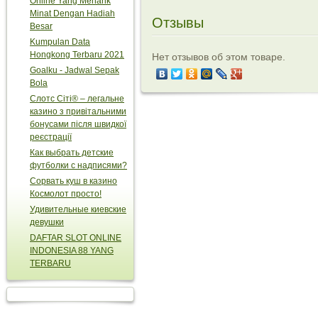
Online Yang Menarik
Minat Dengan Hadiah
Отзывы
Besar
Kumpulan Data
Hongkong Terbaru 2021
Нет отзывов об этом товаре.
Goalku - Jadwal Sepak
Bola
Слотс Сіті® – легальне
казино з привітальними
бонусами після швидкої
реєстрації
Как выбрать детские
футболки с надписями?
Сорвать куш в казино
Космолот просто!
Удивительные киевские
девушки
DAFTAR SLOT ONLINE
INDONESIA 88 YANG
TERBARU