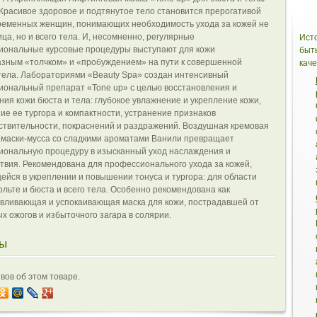
 Красивое здоровое и подтянутое тело становится прерогативой
ременных женщин, понимающих необходимость ухода за кожей не
ица, но и всего тела. И, несомненно, регулярные
Ист
иональные курсовые процедуры выступают для кожи
быть
зным «толчком» и «пробуждением» на пути к совершенной
каче
тела. Лабораториями «Beauty Spa» создан интенсивный
ональный препарат «Tone up» с целью восстановления и
ия кожи бюста и тела: глубокое увлажнение и укрепление кожи,
е ее тургора и компактности, устранение признаков
ствительности, покраснений и раздражений. Воздушная кремовая
 маски-мусса со сладкими ароматами Ванили превращает
иональную процедуру в изысканный уход наслаждения и
твия. Рекомендована для профессионального ухода за кожей,
йся в укреплении и повышении тонуса и тургора: для области
ольте и бюста и всего тела. Особенно рекомендована как
вливающая и успокаивающая маска для кожи, пострадавшей от
х ожогов и избыточного загара в солярии.
ы
вов об этом товаре.