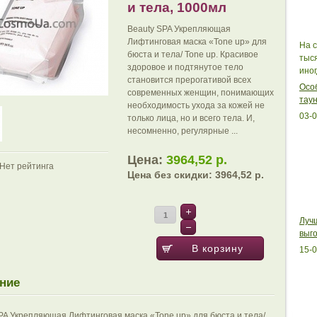
и тела, 1000мл
Beauty SPA Укрепляющая
Лифтинговая маска «Tone up» для
На 
бюста и тела/ Tone up. Красивое
тыся
здоровое и подтянутое тело
иног
становится прерогативой всех
Осо
современных женщин, понимающих
тау
необходимость ухода за кожей не
03-
только лица, но и всего тела. И,
несомненно, регулярные ...
Цена:
3964,52 р.
 Нет рейтинга
Цена без скидки:
3964,52 р.
Луч
выг
15-
ние
PA Укрепляющая Лифтинговая маска «Tone up» для бюста и тела/