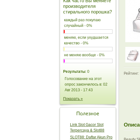
Как часто Вы меняете
производителя
стирального порошка?
каждый раз покупаю
случайный - 0%
меняю, если ухудшается
качество - 0%
не меняю вообще - 0%
Результаты
: 0
Рейтинг:
Голосование на этот
опрос закончилось в: 02
Авг 2013 - 17:43
Показать »
Описа
Link Slot Gacor Slot
Terpercaya & Slot88
SLOT88: Daftar Akun Pro
Beauty S