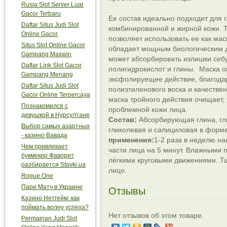
Rusia Slot Server Luar
Gacor Terbaru
Ее состав идеально подходит для 
Daftar Situs Judi Slot
комбинированной и жирной кожи. 
Online Gacor
позволяет использовать ее как мас
Situs Slot Online Gacor
обладает мощным биологическим д
Gampang Maxwin
может абсорбировать излишки себ
Daftar Link Slot Gacor
полигидрокислот и глины. Маска 
Gampang Menang
эксфолируещее действие, благода
Daftar Situs Judi Slot
полиэтиленового воска и качестве
Gacor Online Terpercaya
маска тройного действия очищает,
Познакомился с
проблемной кожи лица.
девушкой в Нурсултане
Состав:
Абсорбирующая глина, гл
Выбор самых азартных
гликолевая и салициловая в форм
- казино Вавада
применения:
1-2 раза в неделю н
Чем привлекает
части лица на 5 минут. Влажными
букмекер Фаворит
лёгкими круговыми движениями. Т
разбирается Stavki.ua
лицо.
Rogue One
Пари Матч в Украине
Отзывы
Казино Нетгейм: как
поймать волну успеха?
Нет отзывов об этом товаре.
Permainan Judi Slot