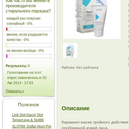
Как часто Вы меняете
производителя
стирального порошка?
каждый раз покупаю
случайный - 0%
меняю, если ухудшается
качество - 0%
не меняю вообще - 0%
Результаты
: 0
Рейтинг: Нет рейтинга
Голосование на этот
опрос закончилось в: 02
Авг 2013 - 17:43
Показать »
Описание
Link Slot Gacor Slot
Terpercaya & Slot88
Керакнил маска тройного действия
SLOT88: Daftar Akun Pro
проблемной кожей лица.