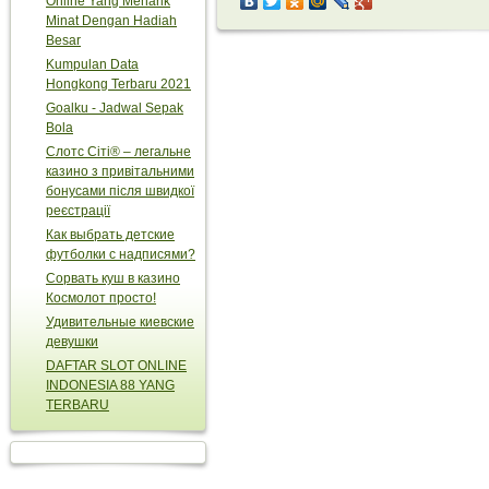
Online Yang Menarik
Minat Dengan Hadiah
Besar
Kumpulan Data
Hongkong Terbaru 2021
Goalku - Jadwal Sepak
Bola
Слотс Сіті® – легальне
казино з привітальними
бонусами після швидкої
реєстрації
Как выбрать детские
футболки с надписями?
Сорвать куш в казино
Космолот просто!
Удивительные киевские
девушки
DAFTAR SLOT ONLINE
INDONESIA 88 YANG
TERBARU