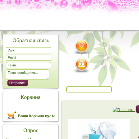
Ваша Корзина пуста