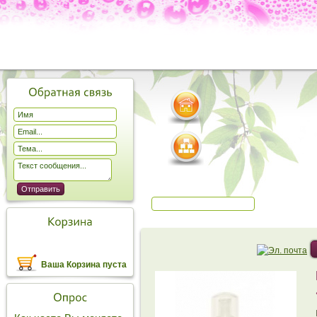
Ваша Корзина пуста