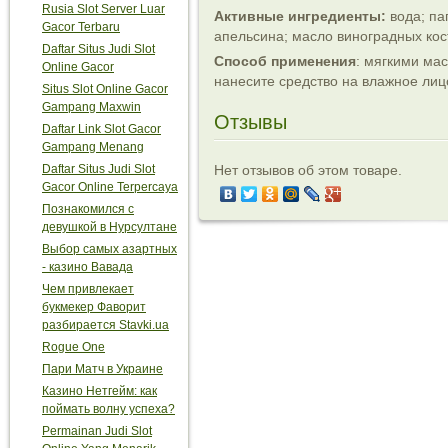
Rusia Slot Server Luar
Активные ингредиенты:
вода; па
Gacor Terbaru
апельсина; масло виноградных кост
Daftar Situs Judi Slot
Способ применения
: мягкими м
Online Gacor
нанесите средство на влажное лиц
Situs Slot Online Gacor
Gampang Maxwin
Отзывы
Daftar Link Slot Gacor
Gampang Menang
Daftar Situs Judi Slot
Нет отзывов об этом товаре.
Gacor Online Terpercaya
Познакомился с
девушкой в Нурсултане
Выбор самых азартных
- казино Вавада
Чем привлекает
букмекер Фаворит
разбирается Stavki.ua
Rogue One
Пари Матч в Украине
Казино Нетгейм: как
поймать волну успеха?
Permainan Judi Slot