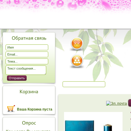
Ваша Корзина пуста