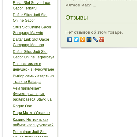
Rusia Slot Server Luar
мятное масл ...
Gacor Terbaru
Daftar Situs Judi Slot
Отзывы
Online Gacor
Situs Slot Online Gacor
Нет отзывов об этом товаре.
Gampang Maxwin
Daftar Link Slot Gacor
Gampang Menang
Daftar Situs Judi Slot
Gacor Online Terpercaya
Познакомился с
девушкой в Нурсултане
Выбор самых азартных
- казино Вавада
Чем привлекает
букмекер Фаворит
разбирается Stavki.ua
Rogue One
Пари Матч в Украине
Казино Нетгейм: как
поймать волну успеха?
Permainan Judi Slot