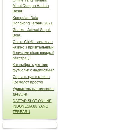
Online Yang Menarik
Minat Dengan Hadiah
Besar
Kumpulan Data
Hongkong Terbaru 2021
Goalku - Jadwal Sepak
Bola
Слотс Сіті® – легальне
казино з привітальними
бонусами після швидкої
реєстрації
Как выбрать детские
футболки с надписями?
Сорвать куш в казино
Космолот просто!
Удивительные киевские
девушки
DAFTAR SLOT ONLINE
INDONESIA 88 YANG
TERBARU