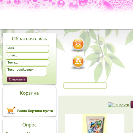
Ваша Корзина пуста