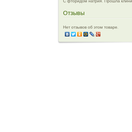
С фторидом натрия. Прошла клини
Отзывы
Нет отзывов об этом товаре.