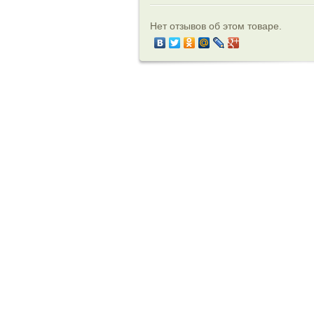
Нет отзывов об этом товаре.