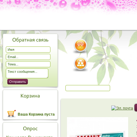
Ваша Корзина пуста