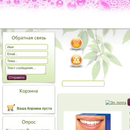
Ваша Корзина пуста