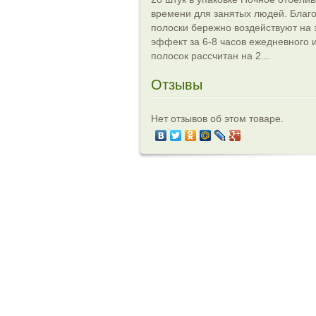
времени для занятых людей. Благ
полоски бережно воздействуют на 
эффект за 6-8 часов ежедневного 
полосок рассчитан на 2...
Отзывы
Нет отзывов об этом товаре.