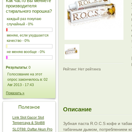
Как часто Вы меняете
производителя
стирального порошка?
каждый раз покупаю
случайный - 0%
меняю, если ухудшается
качество - 0%
не меняю вообще - 0%
Результаты
: 0
Рейтинг: Нет рейтинга
Голосование на этот
опрос закончилось в: 02
Авг 2013 - 17:43
Показать »
Описание
Link Slot Gacor Slot
Terpercaya & Slot88
Зубная паста R.O.C.S кофе и таба
табачным дымом, потреблением коф
SLOT88: Daftar Akun Pro