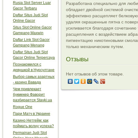
Rusia Slot Server Luar
Разработана специально для любит
Gacor Terbaru
обладает двойной системой очист
Daftar Situs Judi Slot
эффективно расщепляет белковую 
Online Gacor
удаляя окрашенные пятна с повер
Situs Slot Online Gacor
усиливается благодаря сочетанию
Gampang Maxwin
расщепления с воздействием абра
Daftar Link Slot Gacor
пигментацию никотиновыми смолам
Gampang Menang
только механическим путем.
Daftar Situs Judi Slot
Gacor Online Terpercaya
Отзывы
Познакомился с
девушкой в Нурсултане
Нет отзывов об этом товаре.
Выбор самых азартных
- казино Вавада
Чем привлекает
букмекер Фаворит
разбирается Stavki.ua
Rogue One
Пари Матч в Украине
Казино Нетгейм: как
поймать волну успеха?
Permainan Judi Slot