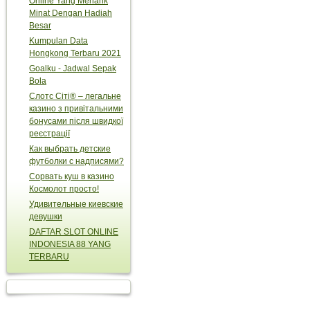
Online Yang Menarik
Minat Dengan Hadiah
Besar
Kumpulan Data
Hongkong Terbaru 2021
Goalku - Jadwal Sepak
Bola
Слотс Сіті® – легальне
казино з привітальними
бонусами після швидкої
реєстрації
Как выбрать детские
футболки с надписями?
Сорвать куш в казино
Космолот просто!
Удивительные киевские
девушки
DAFTAR SLOT ONLINE
INDONESIA 88 YANG
TERBARU