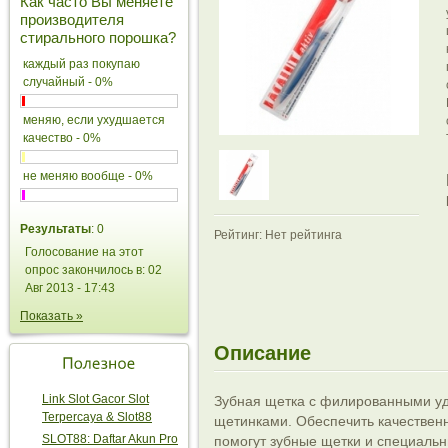
Как часто Вы меняете
производителя
стирального порошка?
каждый раз покупаю
случайный - 0%
меняю, если ухудшается
качество - 0%
не меняю вообще - 0%
Результаты
: 0
Рейтинг: Нет рейтинга
Голосование на этот
опрос закончилось в: 02
Авг 2013 - 17:43
Показать »
Описание
Link Slot Gacor Slot
Зубная щетка с филированными у
Terpercaya & Slot88
щетинками. Обеспечить качественн
SLOT88: Daftar Akun Pro
помогут зубные щетки и специальн