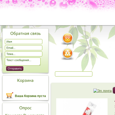
Ваша Корзина пуста