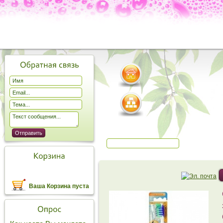
Ваша Корзина пуста