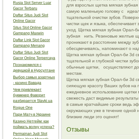
Rusia Slot Server Luar
для взрослых щетка мягкая зубная
Gacor Terbaru
самую маленькую головку с идеал
Daftar Situs Judi Slot
тщательной очистки зубов. Поверх
Online Gacor
чистки щек и языка, обеспечивает
Situs Slot Online Gacor
уход. Щетка мягкая зубная Орал-би
Gampang Maxwin
зубная нить. Резиновые желтые ще
Daftar Link Slot Gacor
проникают в расстояние между зуб
Gampang Menang
обесцвечиваясь, напоминают о на
Daftar Situs Judi Slot
Щетка мягкая зубная Орал-би 3d с
Gacor Online Terpercaya
тщательной и глубокой чистки зубо
Познакомился с
обычные щетки, осуществляют дос
девушкой в Нурсултане
местам.
Выбор самых азартных
Щетка мягкая зубная Орал-би 3d с
- казино Вавада
сияющую красоту Ваших зубов на п
Чем привлекает
ежедневное использование щетки 
букмекер Фаворит
свежесть даст видимые результаты
разбирается Stavki.ua
в самые кратчайшие сроки ведь эф
Rogue One
окружающих уже в течение одной н
Пари Матч в Украине
близкие люди это оценят!
Казино Нетгейм: как
поймать волну успеха?
Отзывы
Permainan Judi Slot