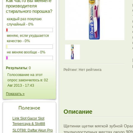
Как часто Вы меняете
производителя
стирального порошка?
каждый раз покупаю
случайный - 0%
меняю, если ухудшается
качество - 0%
не меняю вообще - 0%
Результаты
: 0
Рейтинг: Нет рейтинга
Голосование на этот
опрос закончилось в: 02
Авг 2013 - 17:43
Показать »
Описание
Link Slot Gacor Slot
Terpercaya & Slot88
Щетинки щетки мягкой зубной Орал
SLOT88: Daftar Akun Pro
труднодоступных местах около 90