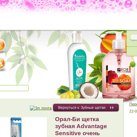
Пре
Пер
Вернуться к: Зубные щетки
22-
Орал-Би щетка
зубная Advantage
Sensitive очень