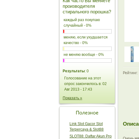
Как часто Вы меняете
производителя
стирального порошка?
каждый раз покупаю
случайный - 0%
меняю, если ухудшается
качество - 0%
не меняю вообще - 0%
Результаты
: 0
Рейтинг:
Голосование на этот
опрос закончилось в: 02
Авг 2013 - 17:43
Показать »
Описа
Link Slot Gacor Slot
Terpercaya & Slot88
SLOT88: Daftar Akun Pro
Очень мя