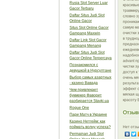
Rusia Slot Server Luar
красивые
Gacor Terbaru
травмиру
Daftar Situs Judi Slot
словно з
Online Gacor
проникаю
самую ма
Situs Slot Online Gacor
очистки 
Gampang Maxwin
в трудно
Daftar Link Slot Gacor
предназн
Gampang Menang
ежедневн
Daftar Situs Judi Slot
надобнос
Gacor Online Terpercaya
advant п
Познакомился с
чистки з
девушкой в Нурсултане
доступ к
Выбор самых азартных
очень мя
- казино Вавада
результа
эффект с
Чем привлекает
мягкая щ
букмекер Фаворит
красоту 
разбирается Stavki.ua
Rogue One
Отзыв
Пари Матч в Украине
Казино Нетгейм: как
поймать волну успеха?
Нет отзы
Permainan Judi Slot