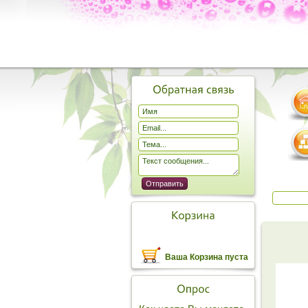
Ваша Корзина пуста