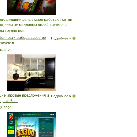
сегодняшний день в мире работают сотни
ч, если не миллионы онлайн казино, и
да трудно пон...
бенности выбора «своего»
Подробнее »
нхауса: п…
06-2021
шие игровые предложения и
Подробнее »
одные бо…
02-2021