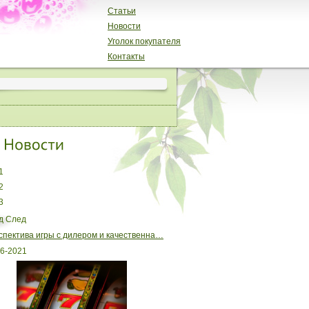
Статьи
Новости
Уголок покупателя
Контакты
1
2
3
д
След
спектива игры с дилером и качественна…
06-2021