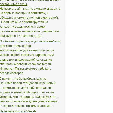
постоянные призы
Не всем онлайн казино суждено выходить
на первые позиции в рейтингах, и
обладать многомиллионной аудиторией.
Онлайн казино ориентируется на
конкретную аудиторию, и среди
русскоязычных геймеров популярностью
пользуется 777 Originals. Его…
Особенности реставрации мягкой мебели
Для того чтобы найти
высококвалифицированных мастеров
можно воспользоваться сарафанным
радио или информацией со страниц
специализированных сайтов в сети
Интернет. Так вы сможете избежать
псевдомастеров.
5 причин, чтобы выбрать казино
Наш мир полон стандартных решений,
отработанных действий, постулатов
морали и законов. Иногда от этого так
устаешь, что не знаешь, куда себя деть,
чем заполнить свое драгоценное время.
Расцветить жизнь яркими красками…
Пятновыводитель Vanish