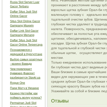
нить. Резиновые желтые щетинки о
Rusia Slot Server Luar
проникают в расстояние между зуб
Gacor Terbaru
взрослых щетка зубная Орал-би гл
Daftar Situs Judi Slot
маленькую головку с идеально во
Online Gacor
тщательной очистки зубов. Щетинк
Situs Slot Online Gacor
глубокая чистка удаляют в трудно
Gampang Maxwin
налета. Поверхность, предназначен
Daftar Link Slot Gacor
обеспечивает за полостью рта еже
Gampang Menang
щетинки, обесцвечиваясь, напоми
Daftar Situs Judi Slot
насадки. Щетка зубная Орал-би гл
Gacor Online Terpercaya
для тщательной и глубокой чистки 
Познакомился с
обычные щетки, осуществляют дос
девушкой в Нурсултане
местам.
Выбор самых азартных
Только ежедневное использование
- казино Вавада
би глубокая чистка даст видимые 
Чем привлекает
Ваши близкие в самые кратчайшие 
букмекер Фаворит
виден для окружающих уже в тече
разбирается Stavki.ua
средняя зубная Орал-би глубокая 
Rogue One
сияющую красоту Ваших зубов на п
Пари Матч в Украине
Ухаживайте за собой и близкие люд
Казино Нетгейм: как
поймать волну успеха?
Отзывы
Permainan Judi Slot