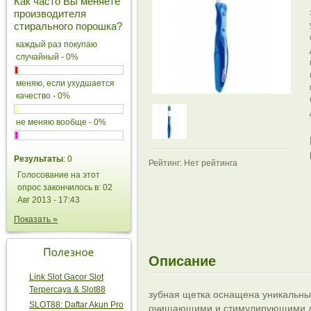
Как часто Вы меняете
производителя
стирального порошка?
каждый раз покупаю
случайный - 0%
меняю, если ухудшается
качество - 0%
не меняю вообще - 0%
Результаты
: 0
Рейтинг: Нет рейтинга
Голосование на этот
опрос закончилось в: 02
Авг 2013 - 17:43
Показать »
Описание
Link Slot Gacor Slot
Terpercaya & Slot88
зубная щетка оснащена уникальны
SLOT88: Daftar Akun Pro
очищающими и стимулирующими д