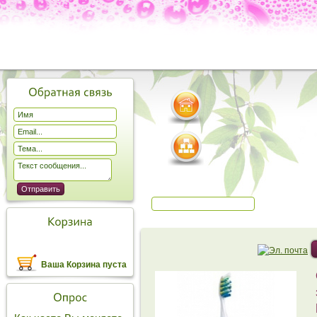
Ваша Корзина пуста