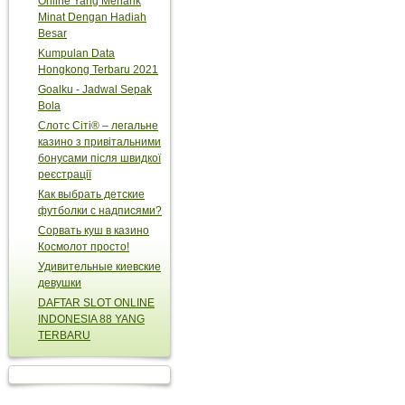
Online Yang Menarik
Minat Dengan Hadiah
Besar
Kumpulan Data
Hongkong Terbaru 2021
Goalku - Jadwal Sepak
Bola
Слотс Сіті® – легальне
казино з привітальними
бонусами після швидкої
реєстрації
Как выбрать детские
футболки с надписями?
Сорвать куш в казино
Космолот просто!
Удивительные киевские
девушки
DAFTAR SLOT ONLINE
INDONESIA 88 YANG
TERBARU