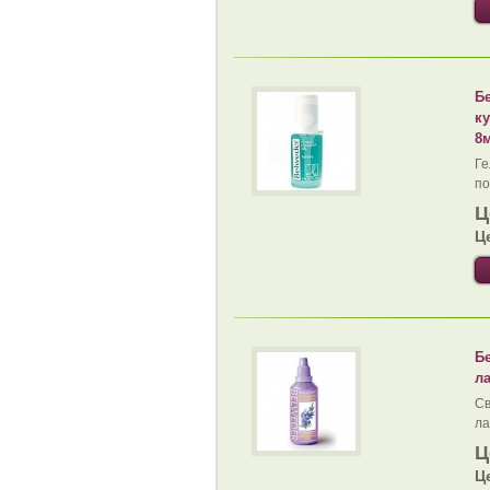
Б
к
8
Ге
по
Ц
Ц
Б
л
Св
ла
Ц
Ц