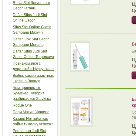
Rusia Slot Server Luar
Ц
Gacor Terbaru
Ц
Daftar Situs Judi Slot
Online Gacor
Situs Slot Online Gacor
Gampang Maxwin
Daftar Link Slot Gacor
Б
Gampang Menang
Daftar Situs Judi Slot
Ба
Gacor Online Terpercaya
Ц
Познакомился с
Ц
девушкой в Нурсултане
Выбор самых азартных
- казино Вавада
Чем привлекает
букмекер Фаворит
разбирается Stavki.ua
Б
к
Rogue One
Пари Матч в Украине
Со
26
Казино Нетгейм: как
поймать волну успеха?
Ц
Permainan Judi Slot
Ц