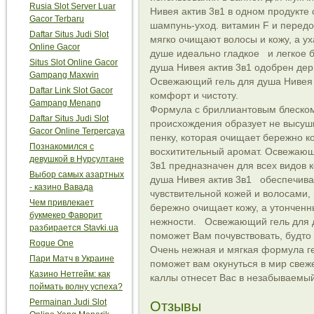
Rusia Slot Server Luar
Нивея актив 3в1 в одном продукте
Gacor Terbaru
шампунь-уход. витамин F и пере
Daftar Situs Judi Slot
мягко очищают волосы и кожу, а у
Online Gacor
душе идеально гладкое и легкое 
Situs Slot Online Gacor
душа Нивея актив 3в1 одобрен дер
Gampang Maxwin
Освежающий гель для душа Нивея 
Daftar Link Slot Gacor
комфорт и чистоту.
Gampang Menang
Формула с бриллиантовым блеско
Daftar Situs Judi Slot
происхождения образует не выс
Gacor Online Terpercaya
пенку, которая очищает бережно ко
Познакомился с
восхитительный аромат. Освежающ
девушкой в Нурсултане
3в1 предназначен для всех видов 
Выбор самых азартных
душа Нивея актив 3в1 обеспечива
- казино Вавада
чувствительной кожей и волосами, 
Чем привлекает
бережно очищает кожу, а утончен
букмекер Фаворит
нежности. Освежающий гель для 
разбирается Stavki.ua
поможет Вам почувствовать, будто
Rogue One
Очень нежная и мягкая формула г
Пари Матч в Украине
поможет вам окунуться в мир свеж
Казино Нетгейм: как
каллы отнесет Вас в незабываемы
поймать волну успеха?
Permainan Judi Slot
Отзывы